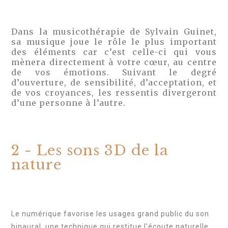
Dans la musicothérapie de Sylvain Guinet,
sa musique joue le rôle le plus important
des éléments car c’est celle-ci qui vous
mènera directement à votre cœur, au centre
de vos émotions. Suivant le degré
d’ouverture, de sensibilité, d’acceptation, et
de vos croyances, les ressentis divergeront
d’une personne à l’autre.
2 - Les sons 3D de la
nature
Le numérique favorise les usages grand public du son
binaural, une technique qui restitue l’écoute naturelle,