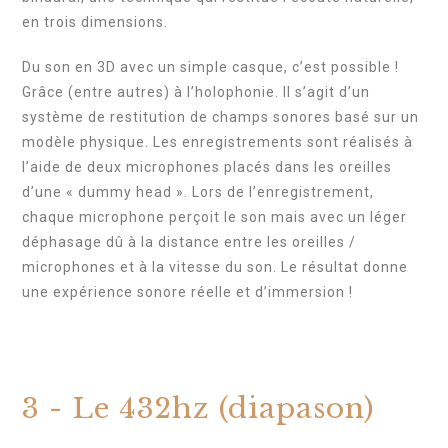
en trois dimensions.
Du son en 3D avec un simple casque, c’est possible !
Grâce (entre autres) à l’holophonie. Il s’agit d’un
système de restitution de champs sonores basé sur un
modèle physique. Les enregistrements sont réalisés à
l’aide de deux microphones placés dans les oreilles
d’une « dummy head ». Lors de l’enregistrement,
chaque microphone perçoit le son mais avec un léger
déphasage dû à la distance entre les oreilles /
microphones et à la vitesse du son. Le résultat donne
une expérience sonore réelle et d’immersion !
3 - Le 432hz (diapason)