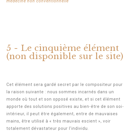
médecine non conventionnelle
5 - Le cinquième élément
(non disponible sur le site)
Cet élément sera gardé secret par le compositeur pour
la raison suivante : nous sommes incarnés dans un
monde où tout et son opposé existe, et si cet élément
apporte des solutions positives au bien-être de son soi-
intérieur, il peut être également, entre de mauvaises
mains, être utilisé à « très mauvais escient », voir
totalement dévastateur pour l’individu.