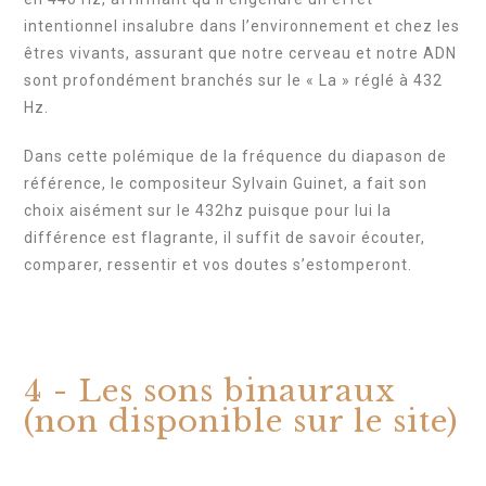
intentionnel insalubre dans l’environnement et chez les
êtres vivants, assurant que notre cerveau et notre ADN
sont profondément branchés sur le « La » réglé à 432
Hz.
Dans cette polémique de la fréquence du diapason de
référence, le compositeur Sylvain Guinet, a fait son
choix aisément sur le 432hz puisque pour lui la
différence est flagrante, il suffit de savoir écouter,
comparer, ressentir et vos doutes s’estomperont.
4 - Les sons binauraux
(non disponible sur le site)