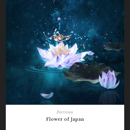
Partition
Flower of Japan