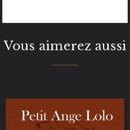
Vous aimerez aussi