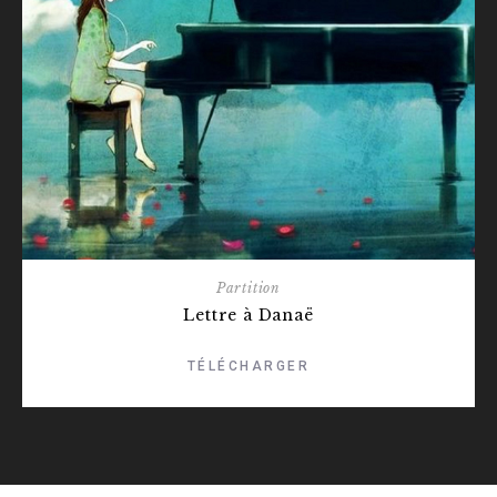
Partition
Lettre à Danaë
TÉLÉCHARGER