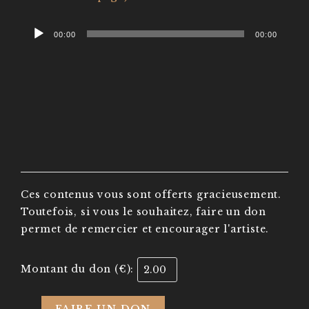
Lecteur
00:00
00:00
audio
Ces contenus vous sont offerts gracieusement.
Toutefois, si vous le souhaitez, faire un don
permet de remercier et encourager l'artiste.
Montant du don (€):