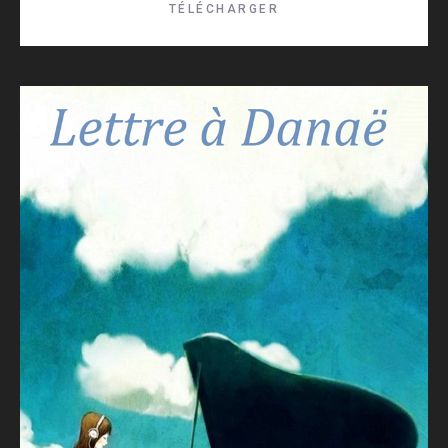
TÉLÉCHARGER