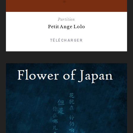
Partition
Petit Ange Lolo
TÉLÉCHARGER