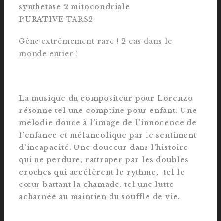
synthetase 2 mitocondriale
PURATIVE
TARS2
Gène extrêmement rare ! 2 cas dans le
monde entier !
La musique du compositeur pour Lorenzo
résonne tel une comptine pour enfant. Une
mélodie douce à l’image de l’innocence de
l’enfance et mélancolique par le sentiment
d’incapacité. Une douceur dans l’histoire
qui ne perdure, rattraper par les doubles
croches qui accélèrent le rythme, tel le
cœur battant la chamade, tel une lutte
acharnée au maintien du souffle de vie.