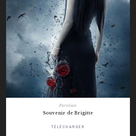
Partition
Souvenir de Brigitte
TÉLÉCHARGER