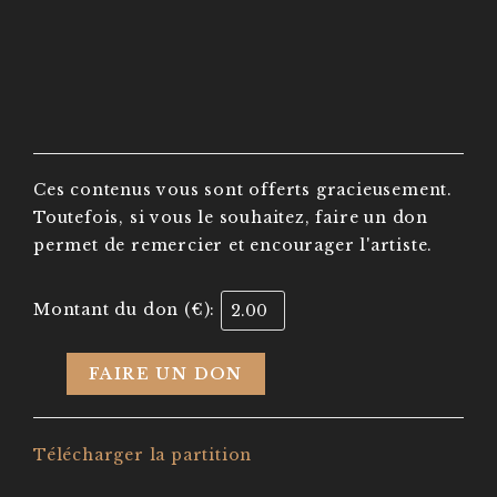
Ces contenus vous sont offerts gracieusement.
Toutefois, si vous le souhaitez, faire un don
permet de remercier et encourager l'artiste.
Montant du don (€):
FAIRE UN DON
Télécharger la partition