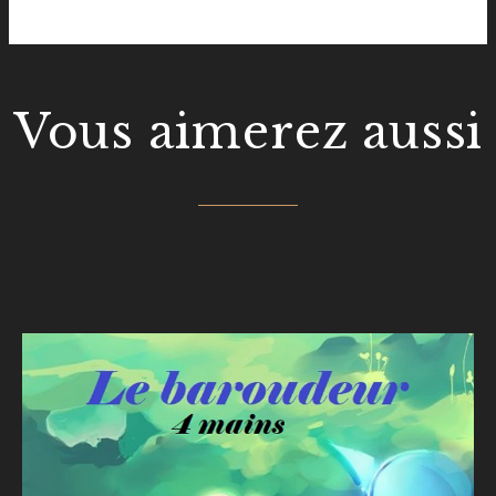
Vous aimerez aussi