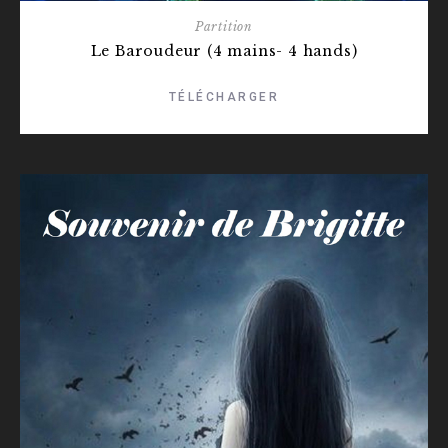
Partition
Le Baroudeur (4 mains- 4 hands)
TÉLÉCHARGER