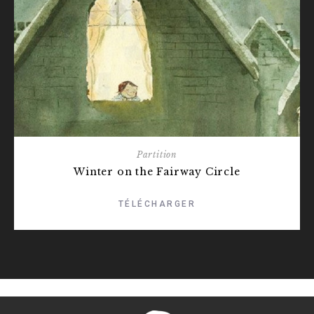
Partition
Winter on the Fairway Circle
TÉLÉCHARGER