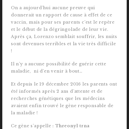
On a aujourd’hui aucune preuve qui
donnerait un rapport de cause à effet de ce
vaccin, mais pour ses parents c’est le repère
et le début de la dégringolade de leur vie.
Après ça, Lorenzo semblait souffrir, les nuits
sont devenues terribles et la vie très difficile
!
Il n’y a aucune possibilité de guérir cette
maladie, ni d’en venir à bout…
Et depuis le 19 décembre 2016 les parents ont
été informés après 2 ans d’attente et de
recherches génétiques que les médecins
avaient enfin trouvé le gène responsable de
la maladie !
Ce gène s’appelle
: Threonyl trna