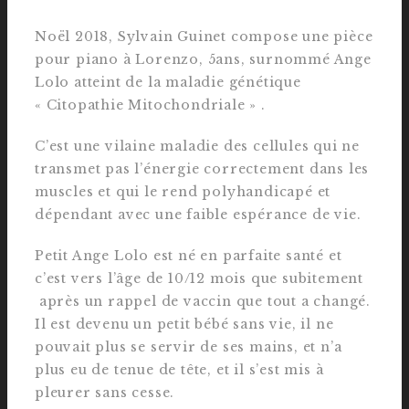
Noël 2018, Sylvain Guinet compose une pièce
pour piano à Lorenzo, 5ans, surnommé Ange
Lolo atteint de la maladie génétique
« Citopathie Mitochondriale » .
C’est une vilaine maladie des cellules qui ne
transmet pas l’énergie correctement dans les
muscles et qui le rend polyhandicapé et
dépendant avec une faible espérance de vie.
Petit Ange Lolo est né en parfaite santé et
c’est vers l’âge de 10/12 mois que subitement
après un rappel de vaccin que tout a changé.
Il est devenu un petit bébé sans vie, il ne
pouvait plus se servir de ses mains, et n’a
plus eu de tenue de tête, et il s’est mis à
pleurer sans cesse.