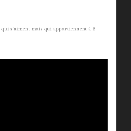
 qui s’aiment mais qui appartiennent à 2