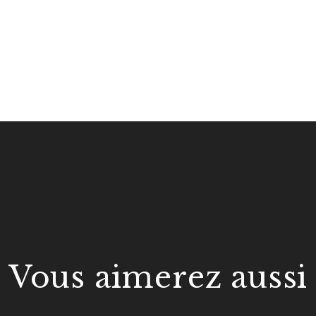
Vous aimerez aussi