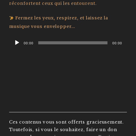
réconfortent ceux qui les entourent.
Fermez les yeux, respirez, et laissez la
musique vous envelopper…
Audio
00:00
00:00
Player
Ces contenus vous sont offerts gracieusement.
Toutefois, si vous le souhaitez, faire un don