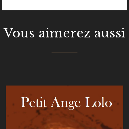
Vous aimerez aussi