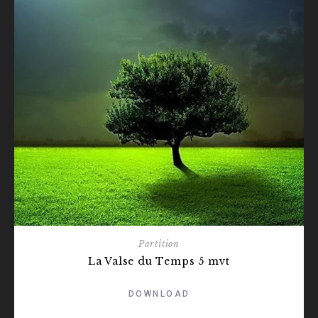
Partition
La Valse du Temps 5 mvt
DOWNLOAD