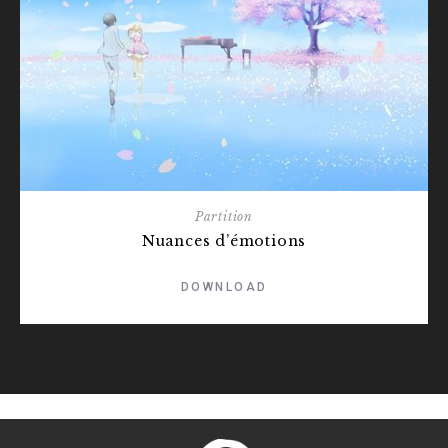
Partition
Nuances d’émotions
DOWNLOAD