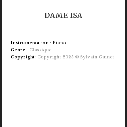
DAME ISA
Instrumentation
:
Piano
Genre
:
Classique
Copyright
:
Copyright 2025 © Sylvain Guinet