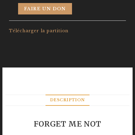
FAIRE UN DON
Télécharger la partition
DESCRIPTION
FORGET ME NOT