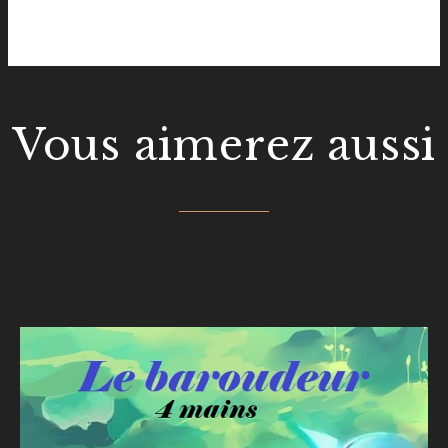
Vous aimerez aussi