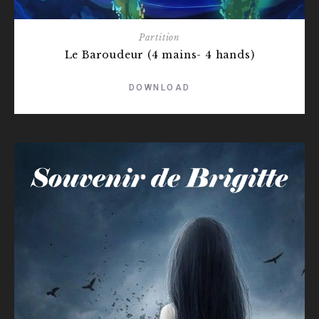
Partition
Le Baroudeur (4 mains- 4 hands)
DOWNLOAD