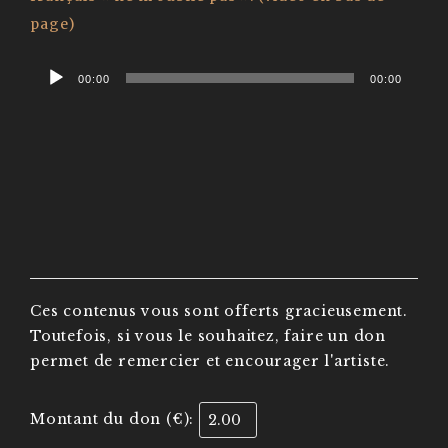
page)
Audio
00:00
00:00
Player
Ces contenus vous sont offerts gracieusement.
Toutefois, si vous le souhaitez, faire un don
permet de remercier et encourager l'artiste.
Montant du don (€):