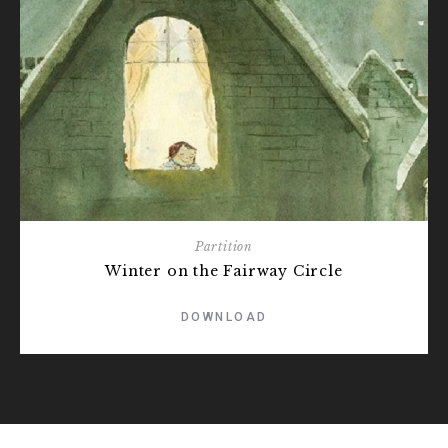
Partition
Winter on the Fairway Circle
DOWNLOAD