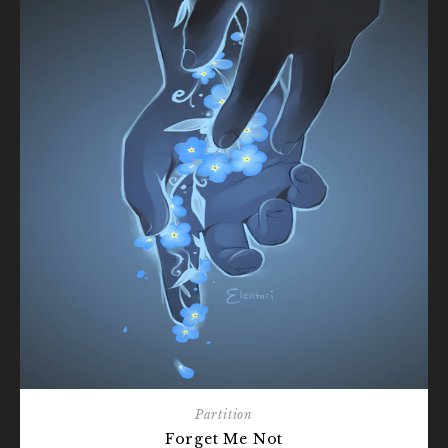
Partition
Forget Me Not