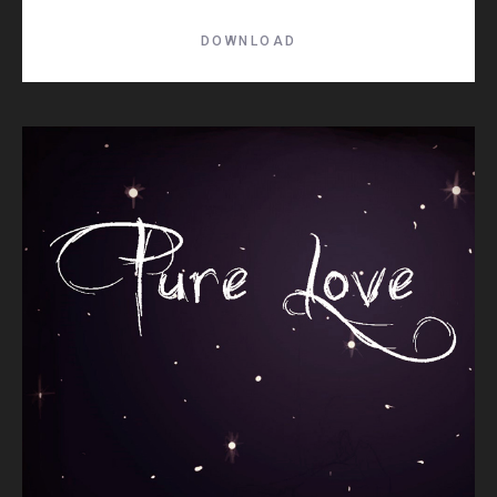
DOWNLOAD