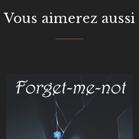
Vous aimerez aussi