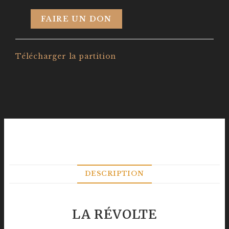
FAIRE UN DON
Télécharger la partition
DESCRIPTION
LA RÉVOLTE