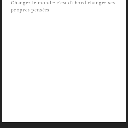
Changer le monde: c’est d’abord changer ses
propres pensées.