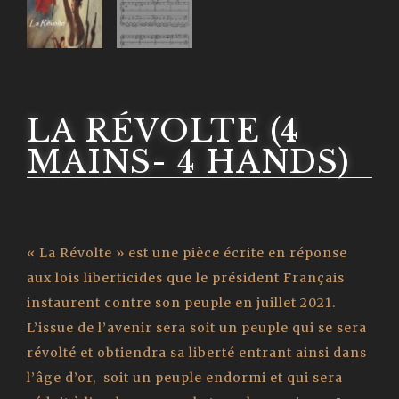
LA RÉVOLTE (4
MAINS- 4 HANDS)
« La Révolte » est une pièce écrite en réponse
aux lois liberticides que le président Français
instaurent contre son peuple en juillet 2021.
L’issue de l’avenir sera soit un peuple qui se sera
révolté et obtiendra sa liberté entrant ainsi dans
l’âge d’or, soit un peuple endormi et qui sera