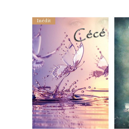
Inédit