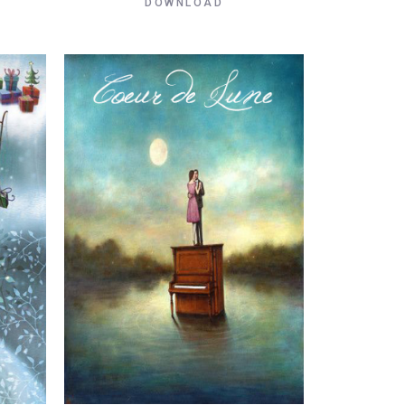
DOWNLOAD