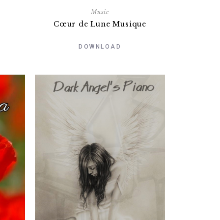
Music
Cœur de Lune Musique
DOWNLOAD