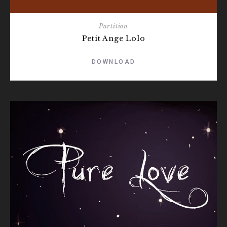
Partition
Petit Ange Lolo
DOWNLOAD