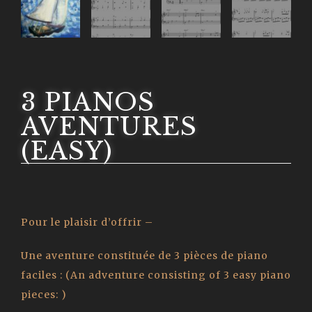
3 PIANOS
AVENTURES
(EASY)
Pour le plaisir d’offrir –
Une aventure constituée de 3 pièces de piano
faciles : (
An adventure consisting of 3 easy piano
pieces:
)