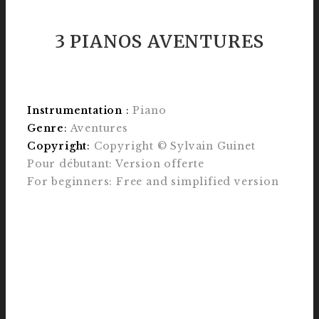
3 PIANOS AVENTURES
Instrumentation
:
Piano
Genre
:
Aventures
Copyright
:
Copyright © Sylvain Guinet
Pour débutant: Version offerte
For beginners:
Free and simplified version