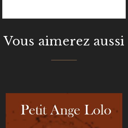
Vous aimerez aussi