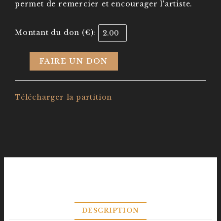
permet de remercier et encourager l'artiste.
Montant du don (€):
FAIRE UN DON
Télécharger la partition
DESCRIPTION