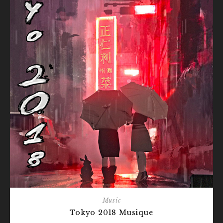
Music
Tokyo 2018 Musique