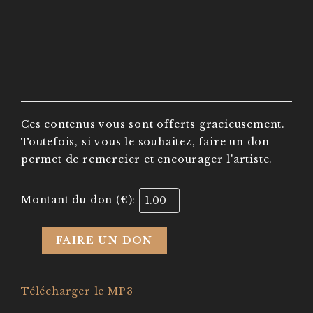
Ces contenus vous sont offerts gracieusement.
Toutefois, si vous le souhaitez, faire un don
permet de remercier et encourager l'artiste.
Montant du don (€):
FAIRE UN DON
Télécharger le MP3