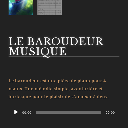
LE BAROUDEUR
MUSIQUE
Le baroudeur est une pièce de piano pour 4
mains. Une mélodie simple, aventurière et
burlesque pour le plaisir de s’amuser à deux.
Audio
00:00
00:00
Player