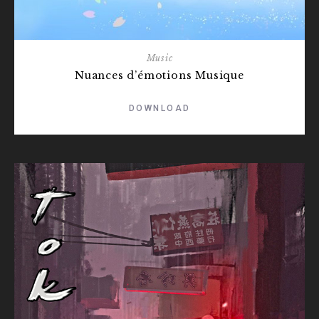
Music
Nuances d’émotions Musique
DOWNLOAD