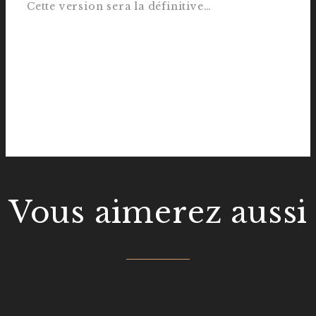
Cette version sera la définitive…
Vous aimerez aussi